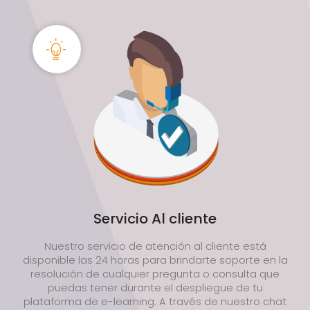
Servicio Al cliente
Nuestro servicio de atención al cliente está
disponible las 24 horas para brindarte soporte en la
resolución de cualquier pregunta o consulta que
puedas tener durante el despliegue de tu
plataforma de e-learning. A través de nuestro chat