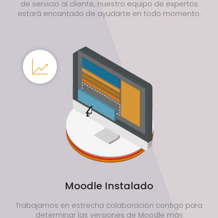
de servicio al cliente, nuestro equipo de expertos
estará encantado de ayudarte en todo momento.
Moodle Instalado
Trabajamos en estrecha colaboración contigo para
determinar las versiones de Moodle más