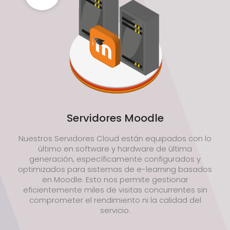
Servidores Moodle
Nuestros Servidores Cloud están equipados con lo
último en software y hardware de última
generación, específicamente configurados y
optimizados para sistemas de e-learning basados
en Moodle. Esto nos permite gestionar
eficientemente miles de visitas concurrentes sin
comprometer el rendimiento ni la calidad del
servicio.