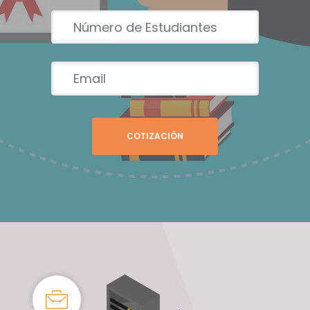
COTIZACIÓN