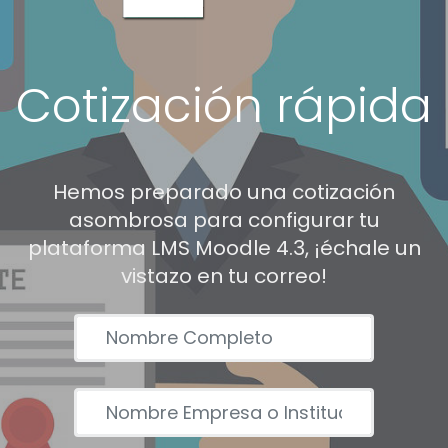
Cotización rápida
Hemos preparado una cotización
asombrosa para configurar tu
plataforma LMS Moodle 4.3, ¡échale un
vistazo en tu correo!