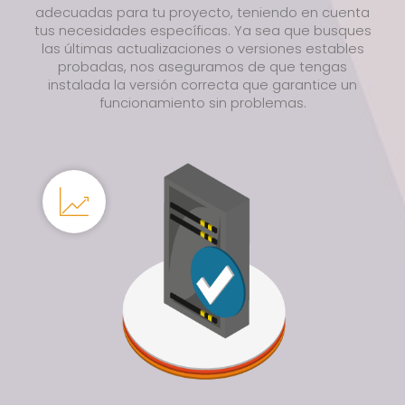
adecuadas para tu proyecto, teniendo en cuenta
tus necesidades específicas. Ya sea que busques
las últimas actualizaciones o versiones estables
probadas, nos aseguramos de que tengas
instalada la versión correcta que garantice un
funcionamiento sin problemas.